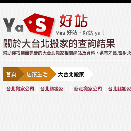
關於大台北搬家的查詢結果
幫助你找到最完善的大台北搬家相關網站及資料，還有才藝,雷射永久除
首頁
居家生活
大台北搬家
台北搬家公司
台北縣搬家
新莊搬家公司
台北縣搬
司