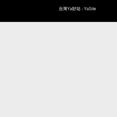
台灣Ya好站 - YaSite